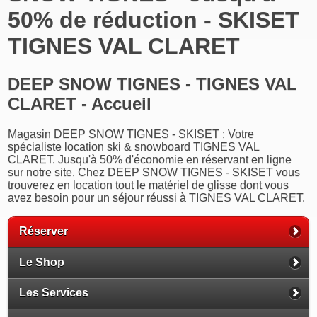
50% de réduction - SKISET
TIGNES VAL CLARET
DEEP SNOW TIGNES - TIGNES VAL
CLARET - Accueil
Magasin DEEP SNOW TIGNES - SKISET : Votre
spécialiste location ski & snowboard TIGNES VAL
CLARET. Jusqu'à 50% d'économie en réservant en ligne
sur notre site. Chez DEEP SNOW TIGNES - SKISET vous
trouverez en location tout le matériel de glisse dont vous
avez besoin pour un séjour réussi à TIGNES VAL CLARET.
Réserver
Le Shop
Les Services