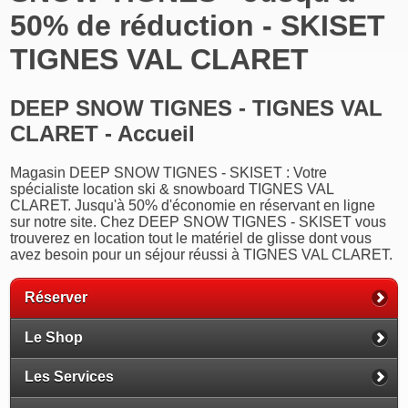
50% de réduction - SKISET
TIGNES VAL CLARET
DEEP SNOW TIGNES - TIGNES VAL
CLARET - Accueil
Magasin DEEP SNOW TIGNES - SKISET : Votre
spécialiste location ski & snowboard TIGNES VAL
CLARET. Jusqu'à 50% d'économie en réservant en ligne
sur notre site. Chez DEEP SNOW TIGNES - SKISET vous
trouverez en location tout le matériel de glisse dont vous
avez besoin pour un séjour réussi à TIGNES VAL CLARET.
Réserver
Le Shop
Les Services