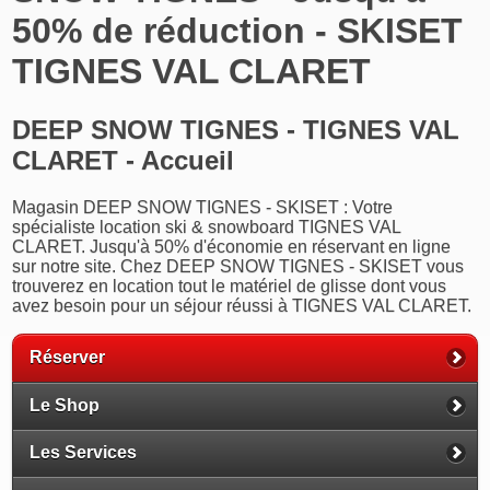
50% de réduction - SKISET
TIGNES VAL CLARET
DEEP SNOW TIGNES - TIGNES VAL
CLARET - Accueil
Magasin DEEP SNOW TIGNES - SKISET : Votre
spécialiste location ski & snowboard TIGNES VAL
CLARET. Jusqu'à 50% d'économie en réservant en ligne
sur notre site. Chez DEEP SNOW TIGNES - SKISET vous
trouverez en location tout le matériel de glisse dont vous
avez besoin pour un séjour réussi à TIGNES VAL CLARET.
Réserver
Le Shop
Les Services