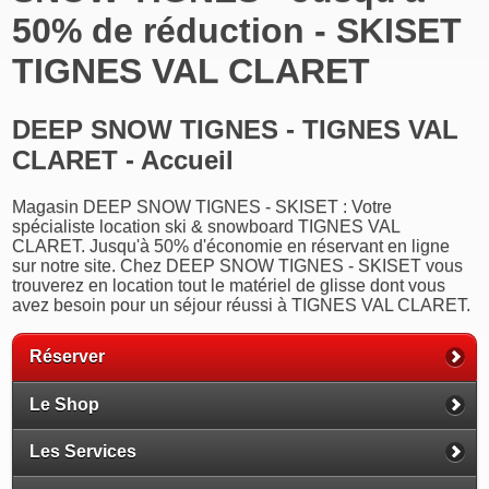
50% de réduction - SKISET
TIGNES VAL CLARET
DEEP SNOW TIGNES - TIGNES VAL
CLARET - Accueil
Magasin DEEP SNOW TIGNES - SKISET : Votre
spécialiste location ski & snowboard TIGNES VAL
CLARET. Jusqu'à 50% d'économie en réservant en ligne
sur notre site. Chez DEEP SNOW TIGNES - SKISET vous
trouverez en location tout le matériel de glisse dont vous
avez besoin pour un séjour réussi à TIGNES VAL CLARET.
Réserver
Le Shop
Les Services