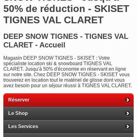
50% de réduction - SKISET
TIGNES VAL CLARET
DEEP SNOW TIGNES - TIGNES VAL
CLARET - Accueil
Magasin DEEP SNOW TIGNES - SKISET : Votre
spécialiste location ski & snowboard TIGNES VAL
CLARET. Jusqu'à 50% d'économie en réservant en ligne
sur notre site. Chez DEEP SNOW TIGNES - SKISET vous
trouverez en location tout le matériel de glisse dont vous
avez besoin pour un séjour réussi à TIGNES VAL CLARET.
Réserver
Le Shop
Les Services