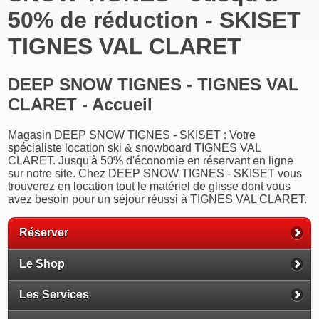
50% de réduction - SKISET
TIGNES VAL CLARET
DEEP SNOW TIGNES - TIGNES VAL
CLARET - Accueil
Magasin DEEP SNOW TIGNES - SKISET : Votre
spécialiste location ski & snowboard TIGNES VAL
CLARET. Jusqu'à 50% d'économie en réservant en ligne
sur notre site. Chez DEEP SNOW TIGNES - SKISET vous
trouverez en location tout le matériel de glisse dont vous
avez besoin pour un séjour réussi à TIGNES VAL CLARET.
Réserver
Le Shop
Les Services